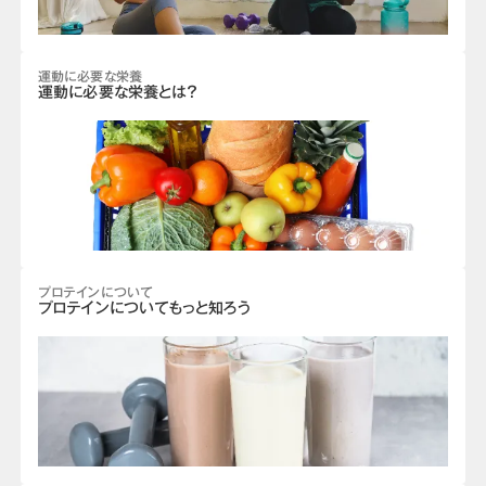
運動に必要な栄養
運動に必要な栄養とは？
プロテインについて
プロテインについてもっと知ろう