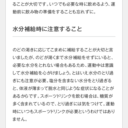
ることが大切です。いつでも必要な時に飲めるよう、運
動前に飲み物の準備をすることも忘れずに。
水分補給時に注意すること
のどの渇きに応じてこまめに補給することが大切と言
いましたが、のどが渇くまで水分補給をせずにいると、
必要な水分をとれない場合もあるため、運動中は意識
して水分補給を心がけましょう。とはいえ水分のとり過
ぎにも注意が必要。塩分を含まない水分をとり過ぎる
と、体液が薄まって脱水と同じような症状になることが
あるからです。スポーツドリンクを飲む場合は、糖質が
多く含まれているので、とり過ぎには気をつけて。運動
時にいつもスポーツドリンクが必要というわけではあり
ません。