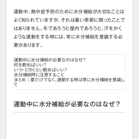
運動中、熱中症予防のために水分補給が大切なことは
よく知られていますが、それは暑い季節に限ったことで
はありません。冬であろうと屋内であろうと、汗をかく
ような運動をする時には、常に水分補給を意識する必
要があります。
運動中に水分補給が必要なのはなぜ？
何を飲めばいい？
いつ・どのくらい飲めばいい？
水分補給時に注意すること
まとめ｜夏だけでなく、運動する時は常に水分補給を意識し
て
運動中に水分補給が必要なのはなぜ？