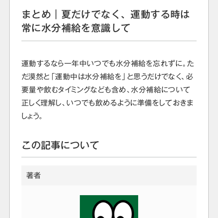
まとめ｜夏だけでなく、運動する時は
常に水分補給を意識して
運動するなら一年中いつでも水分補給を忘れずに。た
だ漠然と「運動中は水分補給を」と思うだけでなく、必
要量や飲むタイミングなども含め、水分補給について
正しく理解し、いつでも飲めるように準備をしておきま
しょう。
この記事について
著者