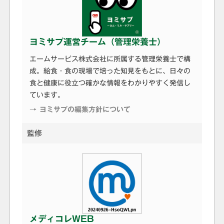
ヨミサプ運営チーム（管理栄養士）
エームサービス株式会社に所属する管理栄養士で構
成。給食・食の現場で培った知見をもとに、日々の
食と健康に役立つ確かな情報をわかりやすく発信し
ています。
→ ヨミサプの編集方針について
監修
メディコレWEB