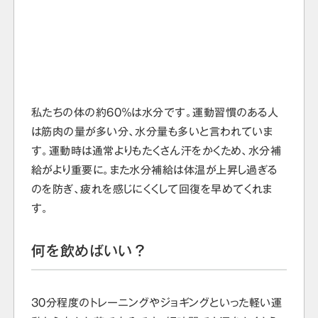
私たちの体の約60％は水分です。運動習慣のある人
は筋肉の量が多い分、水分量も多いと言われていま
す。運動時は通常よりもたくさん汗をかくため、水分補
給がより重要に。また水分補給は体温が上昇し過ぎる
のを防ぎ、疲れを感じにくくして回復を早めてくれま
す。
何を飲めばいい？
30分程度のトレーニングやジョギングといった軽い運