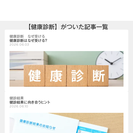
【健康診断】がついた記事一覧
健康診断 なぜ受ける
健康診断はなぜ受ける？
2026.06.03
健診結果
健診結果に向き合うヒント
2026.06.10