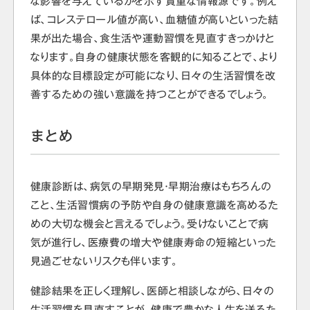
な影響を与えているかを示す貴重な情報源です。例え
ば、コレステロール値が高い、血糖値が高いといった結
果が出た場合、食生活や運動習慣を見直すきっかけと
なります。自身の健康状態を客観的に知ることで、より
具体的な目標設定が可能になり、日々の生活習慣を改
善するための強い意識を持つことができるでしょう。
まとめ
健康診断は、病気の早期発見・早期治療はもちろんの
こと、生活習慣病の予防や自身の健康意識を高めるた
めの大切な機会と言えるでしょう。受けないことで病
気が進行し、医療費の増大や健康寿命の短縮といった
見過ごせないリスクも伴います。
健診結果を正しく理解し、医師と相談しながら、日々の
生活習慣を見直すことが、健康で豊かな人生を送るた