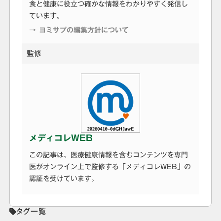
食と健康に役立つ確かな情報をわかりやすく発信し
ています。
→ ヨミサプの編集方針について
監修
メディコレWEB
この記事は、医療健康情報を含むコンテンツを専門
医がオンライン上で監修する「メディコレWEB」の
認証を受けています。
タグ一覧