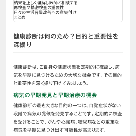
結果を正しく理解し医師と相談する
再検査や精密検査の重要性
日々の生活習慣改善への意識付け
まとめ
健康診断は何のため？目的と重要性を
深掘り
健康診断は、ご自身の健康状態を定期的に確認し、病
気を早期に見つけるための大切な機会です。その目的
と重要性を深く掘り下げてみましょう。
病気の早期発見と早期治療の機会
健康診断の最も大きな目的の一つは、自覚症状がない
段階で病気の兆候を発見することです。定期的に検査
を受けることで、がんや心臓病、糖尿病などの重篤な
病気を早期に見つけ出す可能性が高まります。