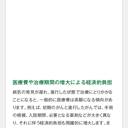
医療費や治療期間の増大による経済的負担
病気の発見が遅れ、進行した状態で治療にとりかかる
ことになると、一般的に医療費は高額になる傾向があ
ります。例えば、初期のがんと進行したがんでは、手術
の規模、入院期間、必要となる薬剤などが大きく異な
り、それに伴う経済的負担も飛躍的に増大します。ま