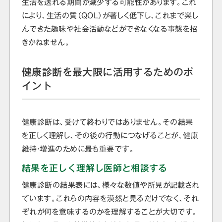
生活を送れる期間が減少する可能性があります。これ
により、生活の質（QOL）が著しく低下し、これまで楽し
んできた趣味や社会活動などができなくなる事態を招
きかねません。
健康診断を最大限に活用するためのポ
イント
健康診断は、受けて終わりではありません。その結果
を正しく理解し、その後の行動につなげることが、健康
維持・増進のために最も重要です。
結果を正しく理解し医師と相談する
健康診断の結果表には、様々な数値や所見が記載され
ています。これらの内容を漠然と見るだけでなく、それ
ぞれが何を意味するのかを理解することが大切です。