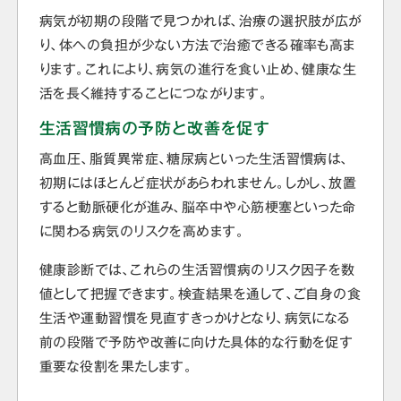
病気が初期の段階で見つかれば、治療の選択肢が広が
り、体への負担が少ない方法で治癒できる確率も高ま
ります。これにより、病気の進行を食い止め、健康な生
活を長く維持することにつながります。
生活習慣病の予防と改善を促す
高血圧、脂質異常症、糖尿病といった生活習慣病は、
初期にはほとんど症状があらわれません。しかし、放置
すると動脈硬化が進み、脳卒中や心筋梗塞といった命
に関わる病気のリスクを高めます。
健康診断では、これらの生活習慣病のリスク因子を数
値として把握できます。検査結果を通して、ご自身の食
生活や運動習慣を見直すきっかけとなり、病気になる
前の段階で予防や改善に向けた具体的な行動を促す
重要な役割を果たします。