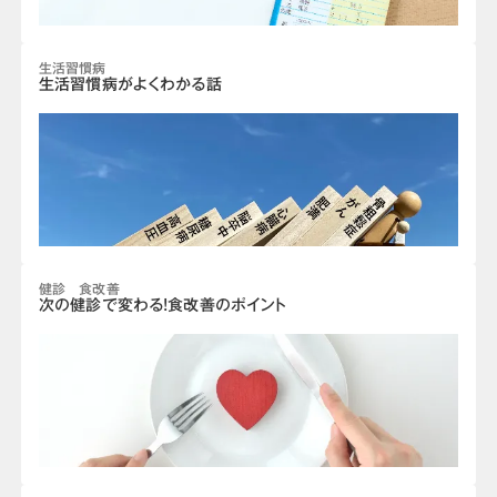
生活習慣病
生活習慣病がよくわかる話
健診 食改善
次の健診で変わる!食改善のポイント