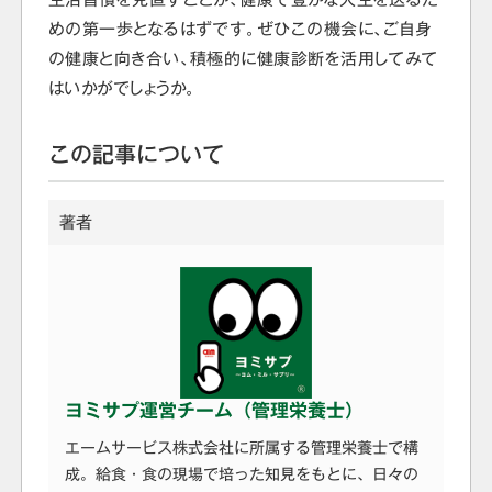
めの第一歩となるはずです。ぜひこの機会に、ご自身
の健康と向き合い、積極的に健康診断を活用してみて
はいかがでしょうか。
この記事について
著者
ヨミサプ運営チーム（管理栄養士）
エームサービス株式会社に所属する管理栄養士で構
成。給食・食の現場で培った知見をもとに、日々の