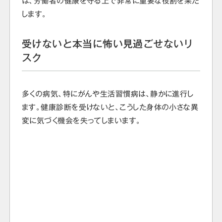
は、労働者の健康を守る上で非常に重要な役割を果た
します。
受けないと本当に怖い見過ごせないリ
スク
多くの病気、特にがんや生活習慣病は、静かに進行し
ます。健康診断を受けないと、こうした身体の小さな異
変に気づく機会を失ってしまいます。