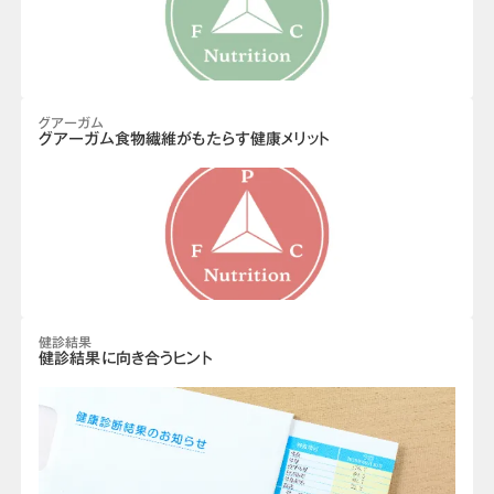
グアーガム
グアーガム食物繊維がもたらす健康メリット
健診結果
健診結果に向き合うヒント