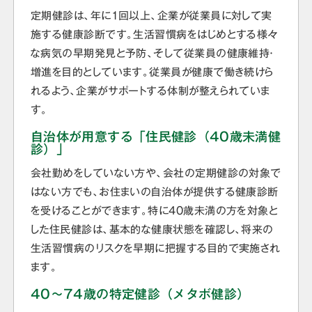
定期健診は、年に1回以上、企業が従業員に対して実
施する健康診断です。生活習慣病をはじめとする様々
な病気の早期発見と予防、そして従業員の健康維持・
増進を目的としています。従業員が健康で働き続けら
れるよう、企業がサポートする体制が整えられていま
す。
自治体が用意する「住民健診（40歳未満健
診）」
会社勤めをしていない方や、会社の定期健診の対象で
はない方でも、お住まいの自治体が提供する健康診断
を受けることができます。特に40歳未満の方を対象と
した住民健診は、基本的な健康状態を確認し、将来の
生活習慣病のリスクを早期に把握する目的で実施され
ます。
40～74歳の特定健診（メタボ健診）