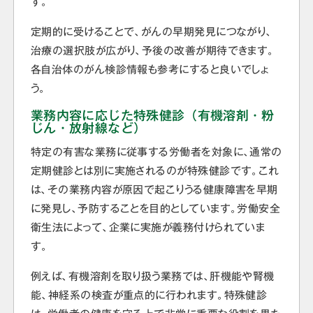
す。
定期的に受けることで、がんの早期発見につながり、
治療の選択肢が広がり、予後の改善が期待できます。
各自治体のがん検診情報も参考にすると良いでしょ
う。
業務内容に応じた特殊健診（有機溶剤・粉
じん・放射線など）
特定の有害な業務に従事する労働者を対象に、通常の
定期健診とは別に実施されるのが特殊健診です。これ
は、その業務内容が原因で起こりうる健康障害を早期
に発見し、予防することを目的としています。労働安全
衛生法によって、企業に実施が義務付けられていま
す。
例えば、有機溶剤を取り扱う業務では、肝機能や腎機
能、神経系の検査が重点的に行われます。特殊健診