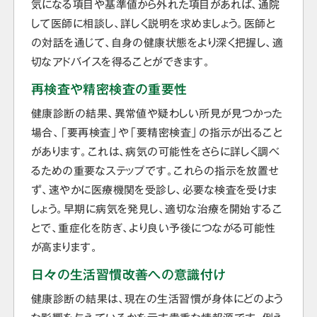
気になる項目や基準値から外れた項目があれば、通院
して医師に相談し、詳しく説明を求めましょう。医師と
の対話を通じて、自身の健康状態をより深く把握し、適
切なアドバイスを得ることができます。
再検査や精密検査の重要性
健康診断の結果、異常値や疑わしい所見が見つかった
場合、「要再検査」や「要精密検査」の指示が出ること
があります。これは、病気の可能性をさらに詳しく調べ
るための重要なステップです。これらの指示を放置せ
ず、速やかに医療機関を受診し、必要な検査を受けま
しょう。早期に病気を発見し、適切な治療を開始するこ
とで、重症化を防ぎ、より良い予後につながる可能性
が高まります。
日々の生活習慣改善への意識付け
健康診断の結果は、現在の生活習慣が身体にどのよう