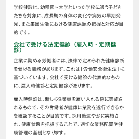
学校健診は、幼稚園～大学といった学校に通う子ども
たちを対象に、成長期の身体の変化や病気の早期発
見、また集団生活における健康課題の把握と対応が目
的です。
会社で受ける法定健診（雇入時・定期健
診）
企業に勤める労働者には、法律で定められた健康診断
を受ける義務があります。これは「労働安全衛生法」に
基づいています。会社で受ける健診の代表的なもの
に、雇入時健診と定期健診があります。
雇入時健診は、新しく従業員を雇い入れる際に実施さ
れるもので、その労働者が健康に業務を遂行できるか
を確認することが目的です。採用後速やかに実施さ
れ、健康状態を把握することで、適切な業務配置や健
康管理の基礎となります。