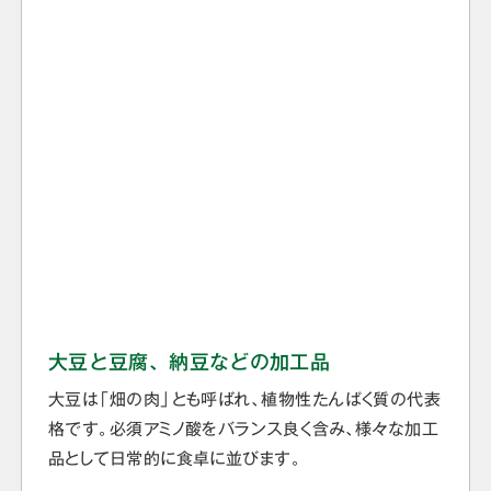
大豆と豆腐、納豆などの加工品
大豆は「畑の肉」とも呼ばれ、植物性たんぱく質の代表
格です。必須アミノ酸をバランス良く含み、様々な加工
品として日常的に食卓に並びます。