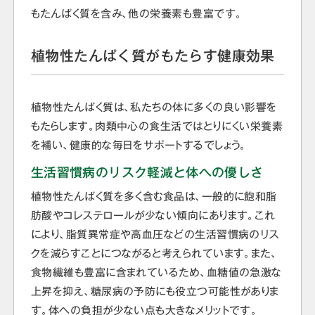
もたんぱく質を含み、他の栄養素も豊富です。
植物性たんぱく質がもたらす健康効果
植物性たんぱく質は、私たちの体に多くの良い影響を
もたらします。肉類中心の食生活ではとりにくい栄養素
を補い、健康的な毎日をサポートするでしょう。
生活習慣病のリスク軽減と体への優しさ
植物性たんぱく質を多く含む食品は、一般的に飽和脂
肪酸やコレステロールが少ない傾向にあります。これ
により、脂質異常症や高血圧などの生活習慣病のリス
クを減らすことにつながると考えられています。また、
食物繊維も豊富に含まれているため、血糖値の急激な
上昇を抑え、糖尿病の予防にも役立つ可能性がありま
す。体への負担が少ない点も大きなメリットです。