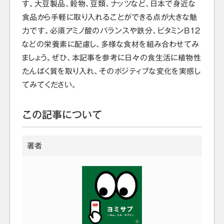
す。大豆製品、穀物、豆類、ナッツなど、日本で身近な
食品から手軽に取り入れることができる点が大きな魅
力です。必須アミノ酸のバランスや鉄分、ビタミンB12
などの栄養素に配慮し、多様な食材を組み合わせてみ
ましょう。ぜひ、本記事を参考に日々の食生活に植物性
たんぱく質を取り入れ、そのポジティブな変化を実感し
てみてください。
この記事について
著者