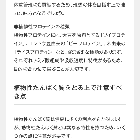
体重管理にも貢献するため、理想の体を目指す上で強
力な味方となるでしょう。
●植物性プロテインの種類
植物性プロテインには、大豆を原料とする「ソイプロテ
イン」、エンドウ豆由来の「ピープロテイン」、米由来の
「ライスプロテイン」など、さまざまな種類があります。
それぞれアミノ酸組成や吸収速度に特徴があるため、
目的に合わせて選ぶことが大切です。
植物性たんぱく質をとる上で注意すべ
き点
植物性たんぱく質は健康に多くの利点をもたらします
が、動物性たんぱく質とは異なる特性を持つため、いく
つかの点に注意が必要です。