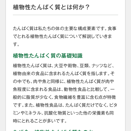
植物性たんぱく質とは何か？
たんぱく質は私たちの体の主要な構成要素です。食事
でとれる植物性たんぱく質について解説していきま
す。
植物性たんぱく質の基礎知識
植物性たんぱく質は、大豆や穀物、豆類、ナッツなど、
植物由来の食品に含まれるたんぱく質を指します。そ
の中でも、肉や魚と同様に、植物性たんぱく質が肉や
魚程度に含まれる食品は、動物性食品と比較して、一
般的に脂質が少なく、食物繊維を豊富に含む点が特徴
です。また、植物性食品は、たんぱく質だけでなく、ビタ
ミンやミネラル、抗酸化物質といった他の栄養素も同
時にとれることが多いです。