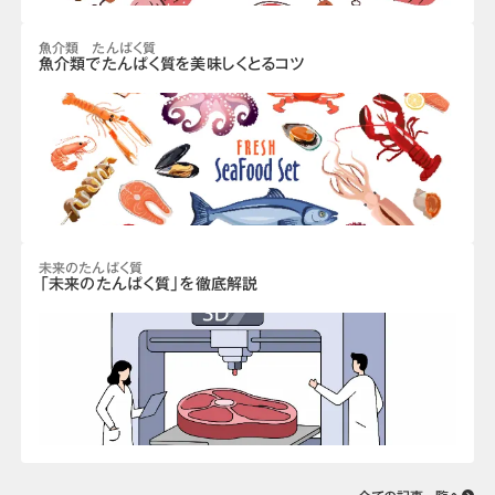
魚介類 たんぱく質
魚介類でたんぱく質を美味しくとるコツ
未来のたんぱく質
「未来のたんぱく質」を徹底解説