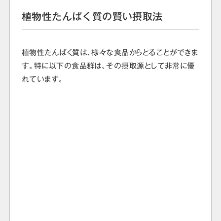
植物性たんぱく質の賢い摂取法
植物性たんぱく質は、様々な食品からとることができま
す。特に以下の食品群は、その摂取源として非常に優
れています。