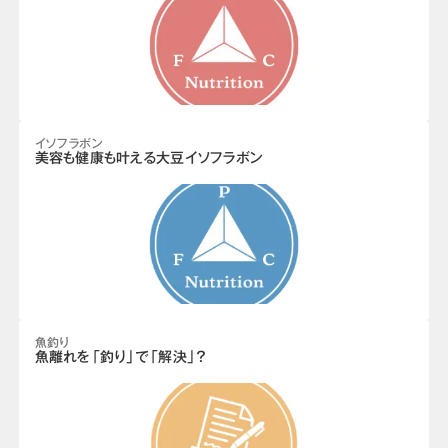
イソフラボン
美容も健康も叶える大豆イソフラボン
魚釣り
魚離れを「釣り」で「解決」？