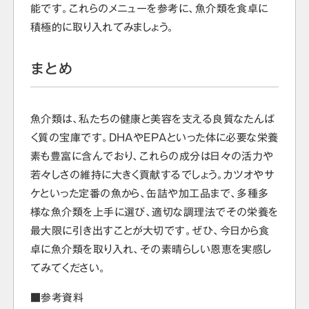
能です。これらのメニューを参考に、魚介類を食卓に
積極的に取り入れてみましょう。
まとめ
魚介類は、私たちの健康と美容を支える良質なたんぱ
く質の宝庫です。DHAやEPAといった体に必要な栄養
素も豊富に含んでおり、これらの成分は日々の活力や
若々しさの維持に大きく貢献するでしょう。カツオやサ
ケといった定番の魚から、缶詰や加工品まで、多種多
様な魚介類を上手に選び、適切な調理法でその栄養を
最大限に引き出すことが大切です。ぜひ、今日から食
卓に魚介類を取り入れ、その素晴らしい恩恵を実感し
てみてください。
■参考資料