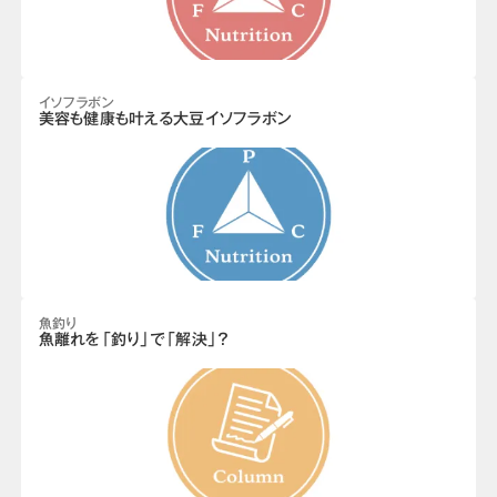
イソフラボン
美容も健康も叶える大豆イソフラボン
魚釣り
魚離れを「釣り」で「解決」？