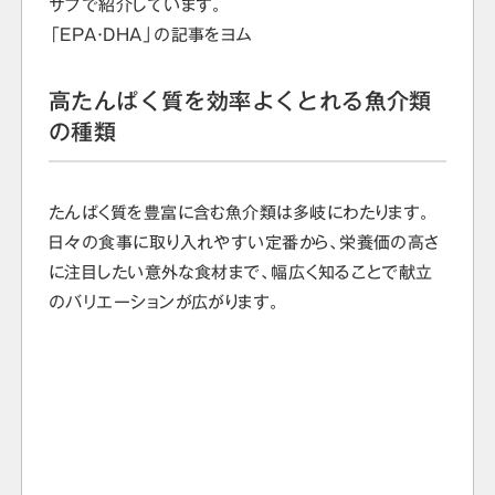
サプで紹介しています。
「EPA・DHA」の記事をヨム
高たんぱく質を効率よくとれる魚介類
の種類
たんぱく質を豊富に含む魚介類は多岐にわたります。
日々の食事に取り入れやすい定番から、栄養価の高さ
に注目したい意外な食材まで、幅広く知ることで献立
のバリエーションが広がります。