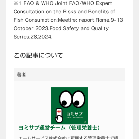
※１ FAO & WHO.Joint FAO/WHO Expert
Consultation on the Risks and Benefits of
Fish Consumption:Meeting report,Rome,9–13
October 2023.Food Safety and Quality
Series;28,2024.
この記事について
著者
ヨミサプ運営チーム（管理栄養士）
エームサービス株式会社に所属する管理栄養士で構