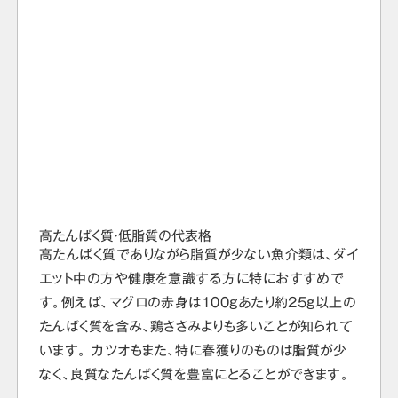
高たんぱく質・低脂質の代表格
高たんぱく質でありながら脂質が少ない魚介類は、ダイ
エット中の方や健康を意識する方に特におすすめで
す。例えば、マグロの赤身は100gあたり約25g以上の
たんぱく質を含み、鶏ささみよりも多いことが知られて
います。 カツオもまた、特に春獲りのものは脂質が少
なく、良質なたんぱく質を豊富にとることができます。