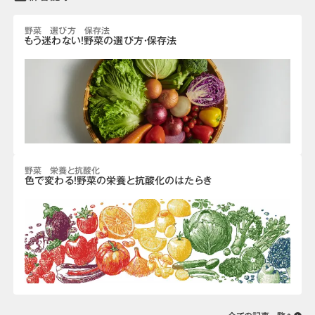
野菜 選び方 保存法
もう迷わない！野菜の選び方・保存法
野菜 栄養と抗酸化
色で変わる！野菜の栄養と抗酸化のはたらき