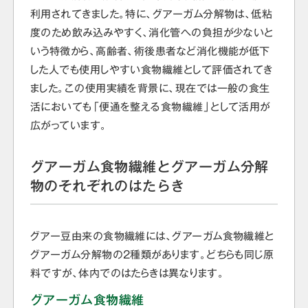
利用されてきました。特に、グアーガム分解物は、低粘
度のため飲み込みやすく、消化管への負担が少ないと
いう特徴から、高齢者、術後患者など消化機能が低下
した人でも使用しやすい食物繊維として評価されてき
ました。この使用実績を背景に、現在では一般の食生
活においても「便通を整える食物繊維」として活用が
広がっています。
グアーガム食物繊維とグアーガム分解
物のそれぞれのはたらき
グアー豆由来の食物繊維には、グアーガム食物繊維と
グアーガム分解物の2種類があります。どちらも同じ原
料ですが、体内でのはたらきは異なります。
グアーガム食物繊維