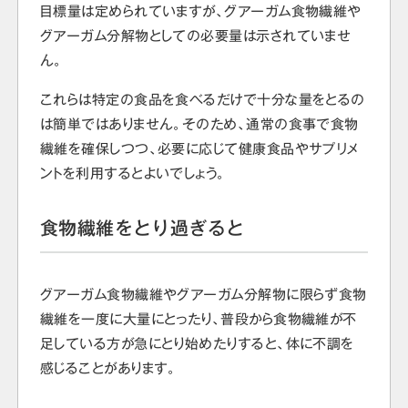
目標量は定められていますが、グアーガム食物繊維や
グアーガム分解物としての必要量は示されていませ
ん。
これらは特定の食品を食べるだけで十分な量をとるの
は簡単ではありません。そのため、通常の食事で食物
繊維を確保しつつ、必要に応じて健康食品やサプリメ
ントを利用するとよいでしょう。
食物繊維をとり過ぎると
グアーガム食物繊維やグアーガム分解物に限らず食物
繊維を一度に大量にとったり、普段から食物繊維が不
足している方が急にとり始めたりすると、体に不調を
感じることがあります。