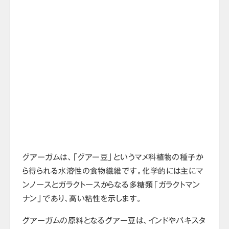
グアーガムは、「グアー豆」というマメ科植物の種子か
ら得られる水溶性の食物繊維です。化学的には主にマ
ンノースとガラクトースからなる多糖類「ガラクトマン
ナン」であり、高い粘性を示します。
グアーガムの原料となるグアー豆は、インドやパキスタ