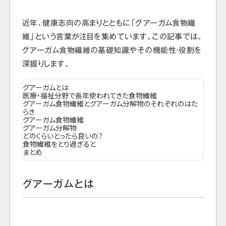
近年、健康志向の高まりとともに「グアーガム食物繊
維」という言葉が注目を集めています。この記事では、
グアーガム食物繊維の基礎知識やその機能性・役割を
深掘りします。
グアーガムとは
医療・福祉分野で長年使われてきた食物繊維
グアーガム食物繊維とグアーガム分解物のそれぞれのはた
らき
グアーガム食物繊維
グアーガム分解物
どのくらいとったら良いの？
食物繊維をとり過ぎると
まとめ
グアーガムとは