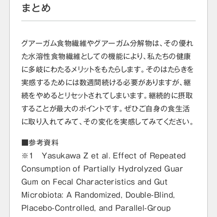
まとめ
グアーガム食物繊維やグアーガム分解物は、その優れ
た水溶性食物繊維としての機能により、私たちの健康
に多岐にわたるメリットをもたらします。そのはたらきを
実感するためには数週間続ける必要がありますが、継
続をやめるとリセットされてしまいます。継続的に摂取
することが最大のポイントです。ぜひご自身の食生活
に取り入れてみて、その変化を実感してみてください。
■参考資料
※１ Yasukawa Z et al. Effect of Repeated
Consumption of Partially Hydrolyzed Guar
Gum on Fecal Characteristics and Gut
Microbiota: A Randomized, Double-Blind,
Placebo-Controlled, and Parallel-Group