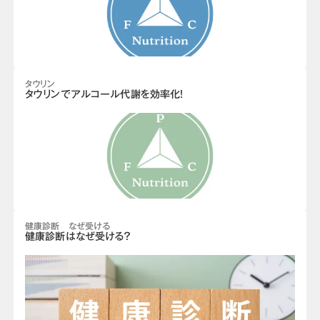
タウリン
タウリンでアルコール代謝を効率化！
健康診断 なぜ受ける
健康診断はなぜ受ける？