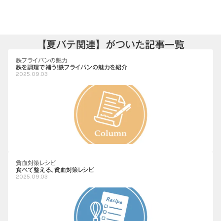
【夏バテ関連】がついた記事一覧
鉄フライパンの魅力
鉄を調理で補う！鉄フライパンの魅力を紹介
2025.09.03
貧血対策レシピ
食べて整える、貧血対策レシピ
2025.09.03