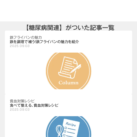
【糖尿病関連】がついた記事一覧
鉄フライパンの魅力
鉄を調理で補う！鉄フライパンの魅力を紹介
2025.09.03
貧血対策レシピ
食べて整える、貧血対策レシピ
2025.09.03