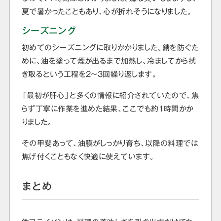
夏で暑かったこともあり、心が折れそうになりました。
シーズニング
初めてのシーズニングに取りかかりました。錆を防ぐた
めに、油を塗って煙が出るまで加熱し、冷ましてから拭
き取るという工程を2〜3回繰り返します。
「最初が肝心」と多くの情報に紹介されていたので、焦
らず丁寧に作業を進めた結果、ここでも約1時間かか
りました。
その甲斐あって、油膜がしっかり育ち、以降の料理では
焦げ付くこともなく快適に使えています。
まとめ