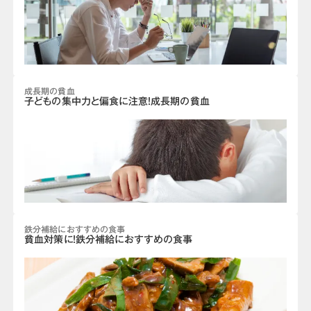
成長期の貧血
子どもの集中力と偏食に注意！成長期の貧血
鉄分補給におすすめの食事
貧血対策に！鉄分補給におすすめの食事