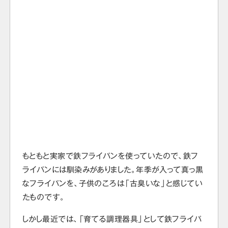
もともと実家で鉄フライパンを使っていたので、鉄フ
ライパンには馴染みがありました。年季が入って真っ黒
なフライパンを、子供のころは「古臭いな」と感じてい
たものです。
しかし最近では、「育てる調理器具」として鉄フライパ