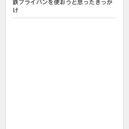
鉄フライパンを使おうと思ったきっか
け