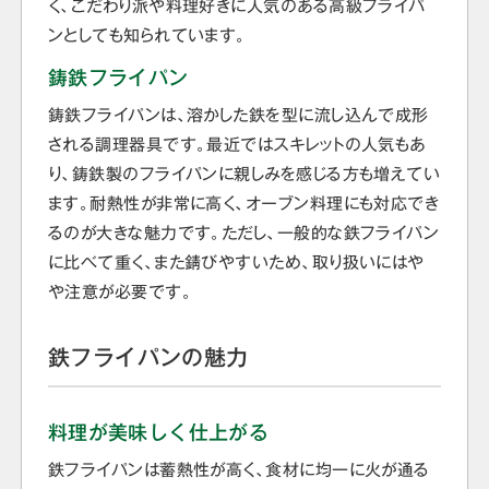
く、こだわり派や料理好きに人気のある高級フライパ
ンとしても知られています。
鋳鉄フライパン
鋳鉄フライパンは、溶かした鉄を型に流し込んで成形
される調理器具です。最近ではスキレットの人気もあ
り、鋳鉄製のフライパンに親しみを感じる方も増えてい
ます。耐熱性が非常に高く、オーブン料理にも対応でき
るのが大きな魅力です。ただし、一般的な鉄フライパン
に比べて重く、また錆びやすいため、取り扱いにはや
や注意が必要です。
鉄フライパンの魅力
料理が美味しく仕上がる
鉄フライパンは蓄熱性が高く、食材に均一に火が通る