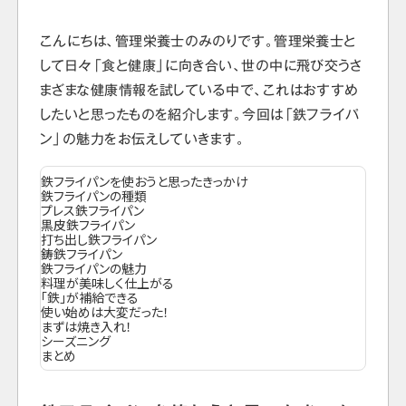
こんにちは、管理栄養士のみのりです。管理栄養士と
して日々「食と健康」に向き合い、世の中に飛び交うさ
まざまな健康情報を試している中で、これはおすすめ
したいと思ったものを紹介します。今回は「鉄フライパ
ン」の魅力をお伝えしていきます。
鉄フライパンを使おうと思ったきっかけ
鉄フライパンの種類
プレス鉄フライパン
黒皮鉄フライパン
打ち出し鉄フライパン
鋳鉄フライパン
鉄フライパンの魅力
料理が美味しく仕上がる
「鉄」が補給できる
使い始めは大変だった！
まずは焼き入れ！
シーズニング
まとめ