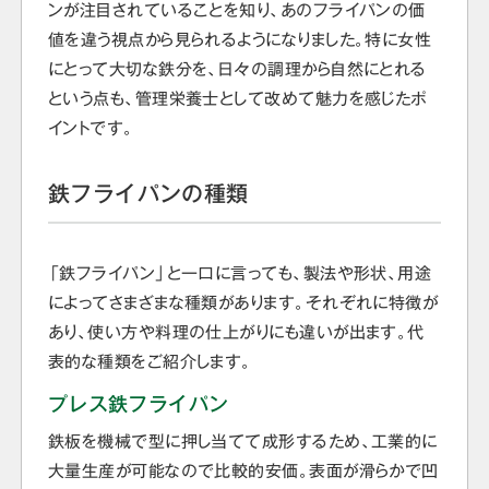
ンが注目されていることを知り、あのフライパンの価
値を違う視点から見られるようになりました。特に女性
にとって大切な鉄分を、日々の調理から自然にとれる
という点も、管理栄養士として改めて魅力を感じたポ
イントです。
鉄フライパンの種類
「鉄フライパン」と一口に言っても、製法や形状、用途
によってさまざまな種類があります。それぞれに特徴が
あり、使い方や料理の仕上がりにも違いが出ます。代
表的な種類をご紹介します。
プレス鉄フライパン
鉄板を機械で型に押し当てて成形するため、工業的に
大量生産が可能なので比較的安価。表面が滑らかで凹