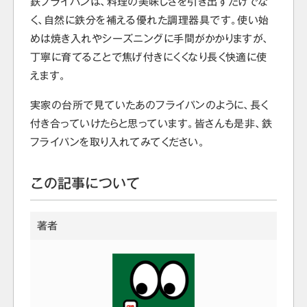
鉄フライパンは、料理の美味しさを引き出すだけでな
く、自然に鉄分を補える優れた調理器具です。使い始
めは焼き入れやシーズニングに手間がかかりますが、
丁寧に育てることで焦げ付きにくくなり長く快適に使
えます。
実家の台所で見ていたあのフライパンのように、長く
付き合っていけたらと思っています。皆さんも是非、鉄
フライパンを取り入れてみてください。
この記事について
著者