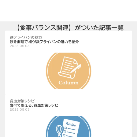
【食事バランス関連】がついた記事一覧
鉄フライパンの魅力
鉄を調理で補う！鉄フライパンの魅力を紹介
2025.09.03
貧血対策レシピ
食べて整える、貧血対策レシピ
2025.09.03