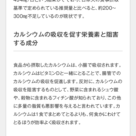
基準で定められている推奨量と比べると、約200～
300㎎不足しているのが現状です。
カルシウムの吸収を促す栄養素と阻害
する成分
食品から摂取したカルシウムは、小腸で吸収されます。
カルシウムはビタミンDと一緒にとることで、腸管での
カルシウムの吸収を促進します。反対に、カルシウムの
吸収を阻害するものとして、野菜に含まれるシュウ酸
や、穀物に含まれるフィチン酸が知られており、この他
に多量の脂質も悪影響を与えると言われています。カ
ルシウムは1食でまとめてとるよりも、何食かにわけて
とるほうが効率よく吸収されます。