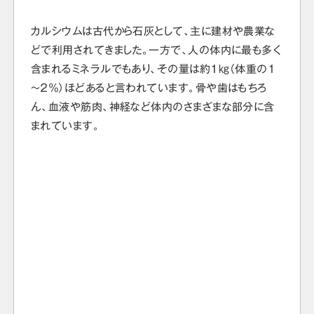
カルシウムは古代から石灰として、主に建材や農業な
どで利用されてきました。一方で、人の体内に最も多く
含まれるミネラルでもあり、その量は約１㎏（体重の１
～２％）ほどあると言われています。骨や歯はもちろ
ん、血液や筋肉、神経など体内のさまざまな部分に含
まれています。