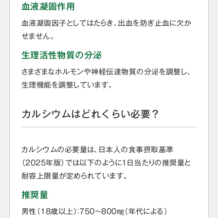
血液凝固作用
血液凝固因子としてはたらき、出血を防ぎ止血に欠か
せません。
生理活性物質の分泌
さまざまなホルモンや神経伝達物質の分泌を調整し、
生理機能を調整しています。
カルシウムはどれくらい必要？
カルシウムの必要量は、日本人の食事摂取基準
（2025年版）では以下のように1日当たりの推奨量と
耐容上限量が定められています。
推奨量
男性（18歳以上）：750～800㎎（年代による）