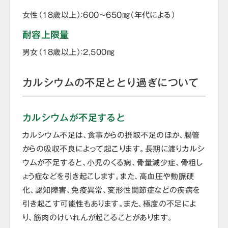
女性（18歳以上）：600～650㎎（年代による）
耐容上限量
男女（18歳以上）：2,500㎎
カルシウムの不足ととり過ぎについて
カルシウムが不足すると
カルシウム不足は、食事からの摂取不足のほか、腸管
からの吸収不良によって起こります。長期に渡りカルシ
ウムが不足すると、小児のくる病、骨量減少症、骨粗し
ょう症などを引き起こします。また、高血圧や動脈硬
化、認知障害、免疫異常、変形性関節症などの疾病を
引き起こす可能性もあります。また、極度の不足によ
り、筋肉のけいれんが起こることがあります。