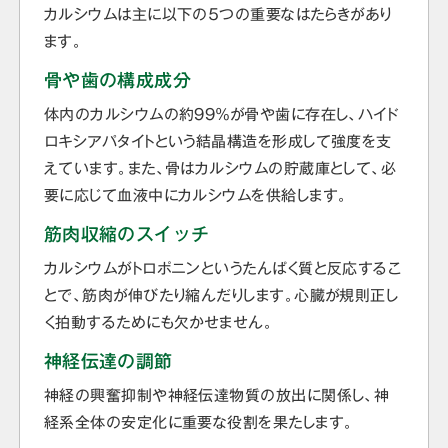
カルシウムは主に以下の５つの重要なはたらきがあり
ます。
骨や歯の構成成分
体内のカルシウムの約99％が骨や歯に存在し、ハイド
ロキシアパタイトという結晶構造を形成して強度を支
えています。また、骨はカルシウムの貯蔵庫として、必
要に応じて血液中にカルシウムを供給します。
筋肉収縮のスイッチ
カルシウムがトロポニンというたんぱく質と反応するこ
とで、筋肉が伸びたり縮んだりします。心臓が規則正し
く拍動するためにも欠かせません。
神経伝達の調節
神経の興奮抑制や神経伝達物質の放出に関係し、神
経系全体の安定化に重要な役割を果たします。