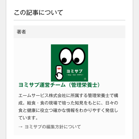
この記事について
著者
ヨミサプ運営チーム（管理栄養士）
エームサービス株式会社に所属する管理栄養士で構
成。給食・食の現場で培った知見をもとに、日々の
食と健康に役立つ確かな情報をわかりやすく発信し
ています。
→ ヨミサプの編集方針について