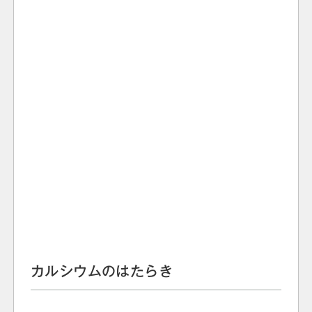
カルシウムのはたらき