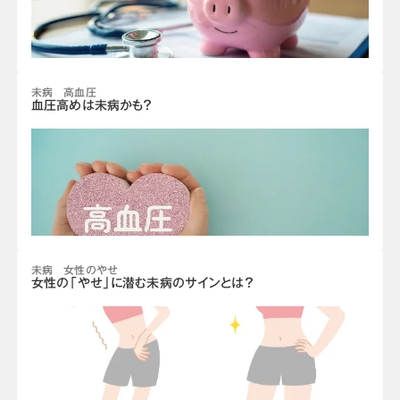
未病 高血圧
血圧高めは未病かも？
未病 女性のやせ
女性の「やせ」に潜む未病のサインとは？