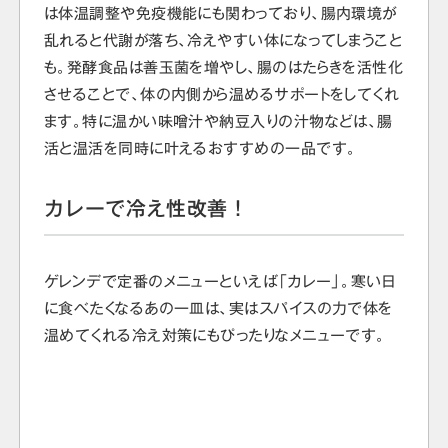
は体温調整や免疫機能にも関わっており、腸内環境が
乱れると代謝が落ち、冷えやすい体になってしまうこと
も。発酵食品は善玉菌を増やし、腸のはたらきを活性化
させることで、体の内側から温めるサポートをしてくれ
ます。特に温かい味噌汁や納豆入りの汁物などは、腸
活と温活を同時に叶えるおすすめの一品です。
カレーで冷え性改善！
ゲレンデで定番のメニューといえば「カレー」。寒い日
に食べたくなるあの一皿は、実はスパイスの力で体を
温めてくれる冷え対策にもぴったりなメニューです。