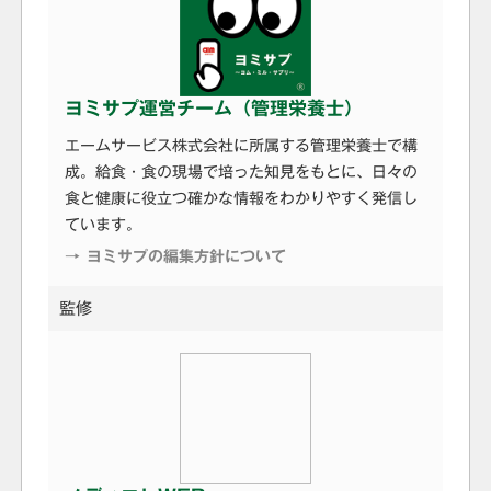
ヨミサプ運営チーム（管理栄養士）
エームサービス株式会社に所属する管理栄養士で構
成。給食・食の現場で培った知見をもとに、日々の
食と健康に役立つ確かな情報をわかりやすく発信し
ています。
→ ヨミサプの編集方針について
監修