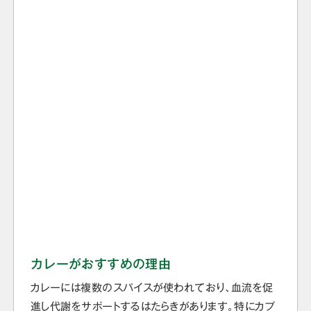
カレーがおすすめの理由
カレーには複数のスパイスが使われており、血流を促
進し代謝をサポートするはたらきがあります。特にカプ