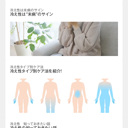
冷え性は未病のサイン
冷え性は“未病”のサイン
冷え性タイプ別ケア法
冷え性タイプ別ケア法を紹介！
冷え性 知っておきたい話