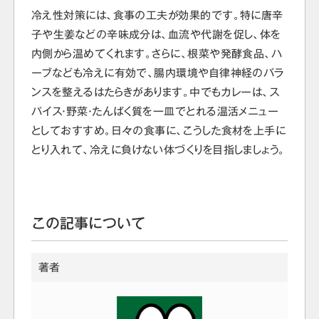
冷え性対策には、食事の工夫が効果的です。特に唐辛
子や生姜などの辛味成分は、血流や代謝を促し、体を
内側から温めてくれます。さらに、根菜や発酵食品、ハ
ーブなども冷えに有効で、腸内環境や自律神経のバラ
ンスを整えるはたらきがあります。中でもカレーは、ス
パイス・野菜・たんぱく質を一皿でとれる温活メニュー
としておすすめ。日々の食事に、こうした食材を上手に
とり入れて、冷えに負けない体づくりを目指しましょう。
この記事について
著者