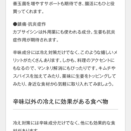
善玉菌を増やすサポートも期待でき、腸活にもひと役
買ってくれます。
●鎮痛・抗炎症作
カプサイシンは外用薬にも使われる成分。生姜も抗炎
症作用が期待されます。
辛味成分には冷え対策だけでなく、このような嬉しいメ
リットがたくさんあります。しかも、料理のアクセントに
もなるので、マンネリ解消にもぴったりです。キムチや
スパイスを加えてみたり、薬味に生姜をトッピングして
みたり、身近な食材から気軽に取り入れてみましょう。
辛味以外の冷えに効果がある食べ物
冷え対策には辛味成分だけでなく、他にも効果的な食
材があります。