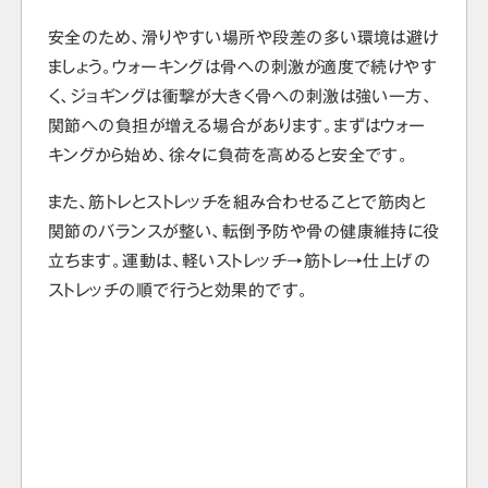
安全のため、滑りやすい場所や段差の多い環境は避け
ましょう。ウォーキングは骨への刺激が適度で続けやす
く、ジョギングは衝撃が大きく骨への刺激は強い一方、
関節への負担が増える場合があります。まずはウォー
キングから始め、徐々に負荷を高めると安全です。
また、筋トレとストレッチを組み合わせることで筋肉と
関節のバランスが整い、転倒予防や骨の健康維持に役
立ちます。運動は、軽いストレッチ→筋トレ→仕上げの
ストレッチの順で行うと効果的です。