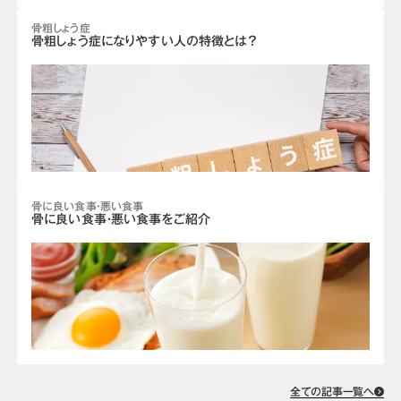
骨粗しょう症
骨粗しょう症になりやすい人の特徴とは？
骨に良い食事・悪い食事
骨に良い食事・悪い食事をご紹介
全ての記事一覧へ