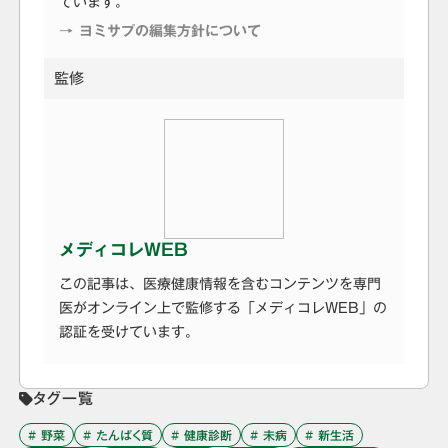
ています。
→ ヨミサプの編集方針について
監修
メディコレWEB
この記事は、医療健康情報を含むコンテンツを専門
医がオンライン上で監修する「メディコレWEB」の
認証を受けています。
タグ一覧
# 野菜
# たんぱく質
# 健康診断
# 未病
# 新生活