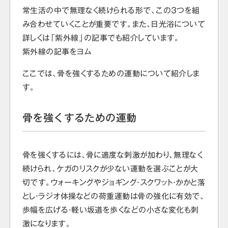
常生活の中で無理なく続けられる形で、この３つを組
み合わせていくことが重要です。また、日光浴について
詳しくは「紫外線」の記事でも紹介しています。
紫外線の記事をヨム
ここでは、骨を強くするための運動について紹介しま
す。
骨を強くするための運動
骨を強くするには、骨に適度な刺激が加わり、無理なく
続けられ、ケガのリスクが少ない運動を選ぶことが大
切です。ウォーキングやジョギング・スクワット・かかと落
とし・ラジオ体操などの荷重運動は骨の強化に有効で、
歩幅を広げる・軽い坂道を歩くなどの小さな変化も刺
激になります。