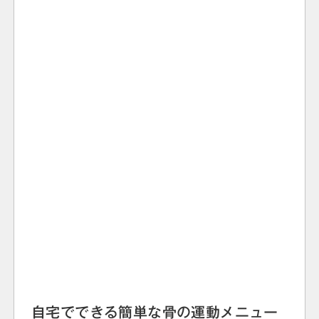
自宅でできる簡単な骨の運動メニュー