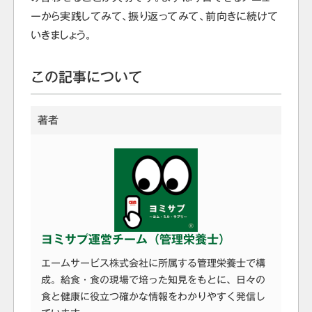
ーから実践してみて、振り返ってみて、前向きに続けて
いきましょう。
この記事について
著者
ヨミサプ運営チーム（管理栄養士）
エームサービス株式会社に所属する管理栄養士で構
成。給食・食の現場で培った知見をもとに、日々の
食と健康に役立つ確かな情報をわかりやすく発信し