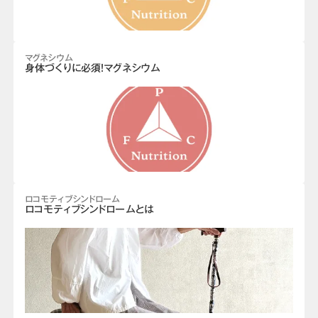
マグネシウム
身体づくりに必須！マグネシウム
ロコモティブシンドローム
ロコモティブシンドロームとは