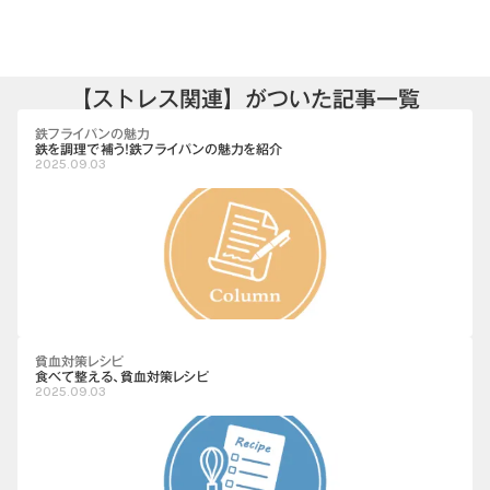
【ストレス関連】がついた記事一覧
鉄フライパンの魅力
鉄を調理で補う！鉄フライパンの魅力を紹介
2025.09.03
貧血対策レシピ
食べて整える、貧血対策レシピ
2025.09.03