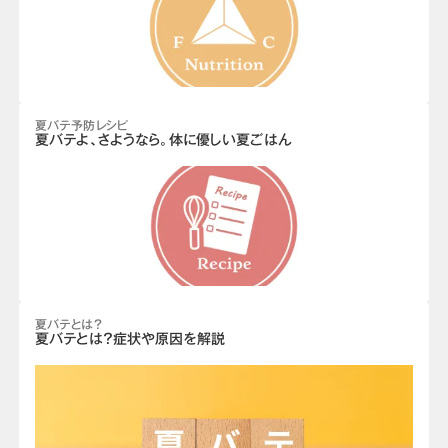
夏バテ予防レシピ
夏バテよ、さようなら。体に優しい夏ごはん
夏バテとは？
夏バテとは？症状や原因を解説