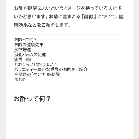
お酢が健康によいというイメージを持っている人は多
いかと思います。お酢に含まれる「酢酸」について、健
康効果などをご紹介します。
お酢って何？
お酢の健康効果
食欲増進
消化・吸収の促進
疲労回復
どれくらいとればよい？
バラエティー豊かな世界のお酢をご紹介
今話題の「タンサ」脂肪酸
まとめ
お酢って何？