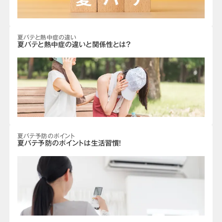
夏バテと熱中症の違い
夏バテと熱中症の違いと関係性とは？
夏バテ予防のポイント
夏バテ予防のポイントは生活習慣！