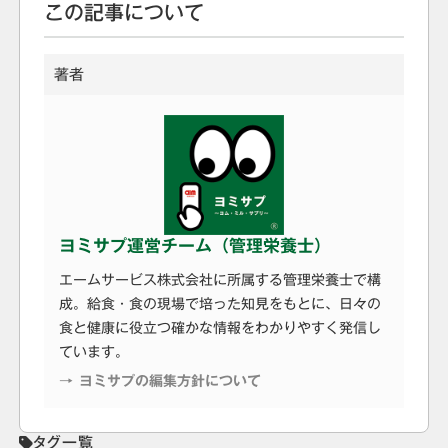
この記事について
著者
ヨミサプ運営チーム（管理栄養士）
エームサービス株式会社に所属する管理栄養士で構
成。給食・食の現場で培った知見をもとに、日々の
食と健康に役立つ確かな情報をわかりやすく発信し
ています。
→ ヨミサプの編集方針について
タグ一覧