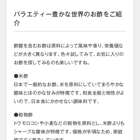
バラエティー豊かな世界のお酢をご紹
介
酢酸を含むお酢は原料によって風味や香り、栄養価な
どが大きく異なります。色々試してみて、お気に入りの
お酢を探してみるのも楽しいですね。
●米酢
日本で一般的なお酢。米を原料にしていてまろやかな
酸味とほのかな甘みが特徴です。和食全般と相性がよ
いので、日本食にかかせない調味料です。
●穀物酢
トウモロコシや小麦などの穀物を原料とし、米酢よりも
シャープな酸味が特徴です。価格が手頃なため、家庭