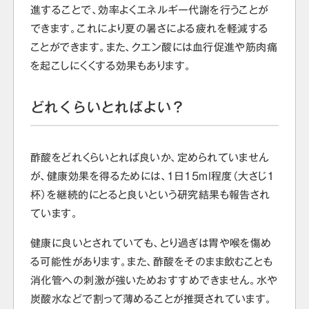
進することで、効率よくエネルギー代謝を行うことが
できます。これにより夏の暑さによる疲れを軽減する
ことができます。また、クエン酸には血行促進や筋肉痛
を起こしにくくする効果もあります。
どれくらいとればよい？
酢酸をどれくらいとれば良いか、定められていません
が、健康効果を得るためには、1日15ml程度（大さじ１
杯）を継続的にとると良いという研究結果も報告され
ています。
健康に良いとされていても、とり過ぎは胃や喉を傷め
る可能性があります。また、酢酸をそのまま飲むことも
消化管への刺激が強いためおすすめできません。水や
炭酸水などで割って薄めることが推奨されています。