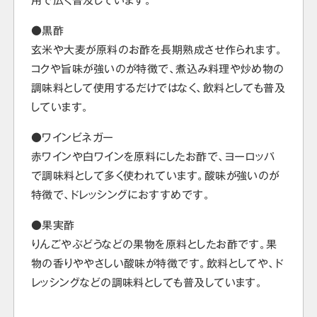
用で広く普及しています。
●黒酢
玄米や大麦が原料のお酢を長期熟成させ作られます。
コクや旨味が強いのが特徴で、煮込み料理や炒め物の
調味料として使用するだけではなく、飲料としても普及
しています。
●ワインビネガー
赤ワインや白ワインを原料にしたお酢で、ヨーロッパ
で調味料として多く使われています。酸味が強いのが
特徴で、ドレッシングにおすすめです。
●果実酢
りんごやぶどうなどの果物を原料としたお酢です。果
物の香りややさしい酸味が特徴です。飲料としてや、ド
レッシングなどの調味料としても普及しています。