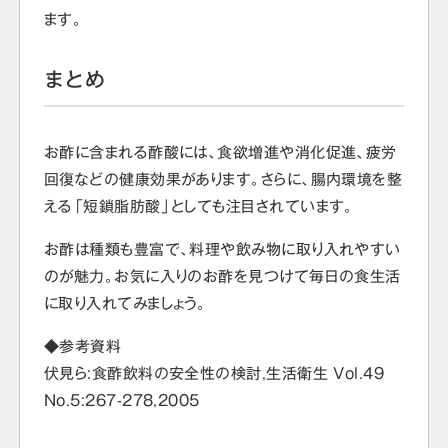
ます。
まとめ
お酢に含まれる酢酸には、食欲増進や消化促進、疲労
回復などの健康効果があります。さらに、腸内環境を整
える「短鎖脂肪酸」としても注目されています。
お酢は種類も豊富で、料理や飲み物に取り入れやすい
のが魅力。お気に入りのお酢を見つけて毎日の食生活
に取り入れてみましょう。
◆参考資料
伏見ら:食酢飲料の安全性の検討,生活衛生 Vol.49
No.5:267-278,2005