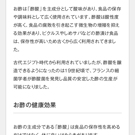
お酢は「酢酸」を主成分として酸味があり、食品の保存
や調味料として広く使用されています。酢酸は酸性度
が高く、食品の腐敗を引き起こす微生物の増殖を抑え
る効果があり、ピクルスやしめサバなどの酢漬け食品
は、保存性が高いため古くから広く利用されてきまし
た。
古代エジプト時代から利用されていましたが、酢酸を醸
造できるようになったのは19世紀頃で、フランスの細
菌学者が酢酸菌を発見し品質の安定した酢の生産が
可能になりました。
お酢の健康効果
お酢の主成分である「酢酸」は食品の保存性を高める