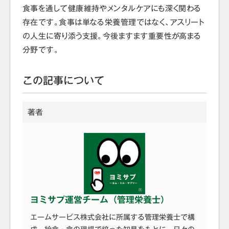
食事を通して健康維持やメンタルケアにも深く関わる
存在です。食事は単なる栄養管理ではなく、アスリート
の人生に寄り添う支援。今後ますます重要性が高まる
分野です。
この記事について
著者
ヨミサプ運営チーム（管理栄養士）
エームサービス株式会社に所属する管理栄養士で構