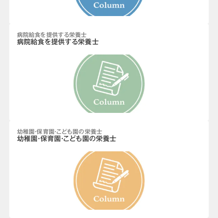
病院給食を提供する栄養士
病院給食を提供する栄養士
幼稚園・保育園・こども園の栄養士
幼稚園・保育園・こども園の栄養士