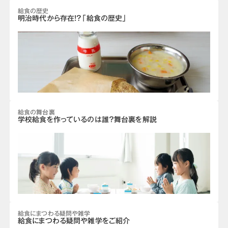
給食の歴史
明治時代から存在!?「給食の歴史」
給食の舞台裏
学校給食を作っているのは誰？舞台裏を解説
給食にまつわる疑問や雑学
給食にまつわる疑問や雑学をご紹介