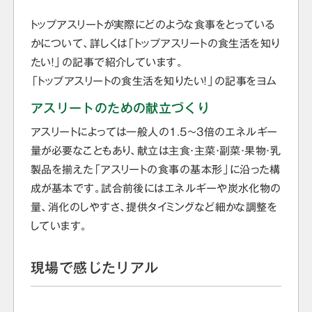
トップアスリートが実際にどのような食事をとっている
かについて、詳しくは「トップアスリートの食生活を知り
たい！」の記事で紹介しています。
「トップアスリートの食生活を知りたい！」の記事をヨム
アスリートのための献立づくり
アスリートによっては一般人の1.5～3倍のエネルギー
量が必要なこともあり、献立は主食・主菜・副菜・果物・乳
製品を揃えた「アスリートの食事の基本形」に沿った構
成が基本です。試合前後にはエネルギーや炭水化物の
量、消化のしやすさ、提供タイミングなど細かな調整を
しています。
現場で感じたリアル