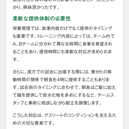
かり、興味深かったです。
柔軟な提供体制の必要性
栄養管理では、食事内容だけでなく提供のタイミング
も重要です。トレーニング内容によっては、チーム内で
A、Bチームに分かれて異なる時間に食事を希望され
ることもあり、提供時間にも柔軟な対応が求められま
す。
さらに、遠方での試合に出場する際には、寮からの移
動時間の関係で朝食を4時に提供することもありま
す。試合前のタイミングに合わせて、朝食はご飯に加え
て麺を提供して炭水化物を多めにするなど、チームス
タッフと事前に相談しながら献立を調整します。
こうした対応は、アスリートのコンディションを支えるた
めの大切な要素です。