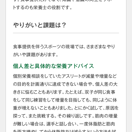
トするのも栄養士の役割です。
やりがいと課題は？
食事提供を伴うスポーツの現場では、さまざまなやり
がいや課題があります。
個人差と具体的な栄養アドバイス
個別栄養相談をしていたアスリートが減量や増量など
の目的を計画通りに達成できない場合や、個人差の大
きさに悩むこともあります。たとえば、双子が同じ食事
をして同じ練習をして増量を目指しても、同じように体
重が増えないこともありました。とにかく試して、原因を
探って、また挑戦する。その繰り返しです。筋肉の増量
が難しい場合は、選手と話し合い、一度体脂肪と筋肉
を両方増やしてから体脂肪だけ減らすという方法も試