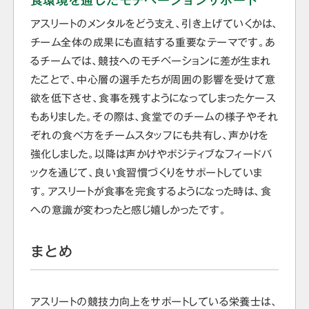
食環境を通じたモチベーションサポート
アスリートのメンタルをどう支え、引き上げていくかは、
チーム全体の成果にも直結する重要なテーマです。あ
るチームでは、競技へのモチベーションに差が生まれ
たことで、中心層の選手たちが周囲の影響を受けて意
欲を低下させ、食事を残すようになってしまったケース
もありました。その際は、食堂でのチームの様子やそれ
ぞれの食べ方をチームスタッフにも共有し、声かけを
強化しました。以降は声かけやポジティブなフィードバ
ックを通じて、良い食習慣づくりをサポートしていま
す。アスリートが食事を完食するようになった時は、食
への意識が変わったと感じ嬉しかったです。
まとめ
アスリートの競技力向上をサポートしている栄養士は、