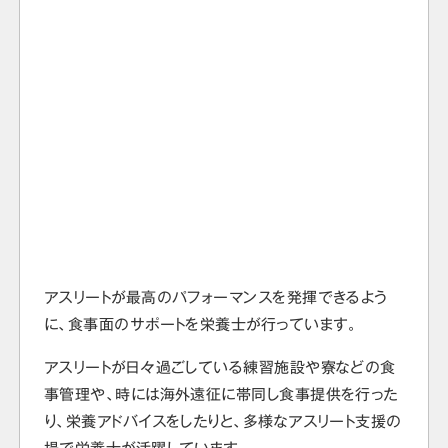
アスリートが最高のパフォーマンスを発揮できるよう
に、食事面のサポートを栄養士が行っています。
アスリートが日々過ごしている練習施設や寮などの食
事管理や、時には海外遠征に帯同し食事提供を行った
り、栄養アドバイスをしたりと、多様なアスリート支援の