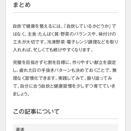
まとめ
自炊で健康を整えるには、「自炊しているかどうか」で
はなく、主食・たんぱく質・野菜のバランスや、味付けの
工夫が大切です。冷凍野菜・電子レンジ調理などを取り
入れれば、忙しくても続けやすくなります。
完璧を目指さず七割を目標に、作りやすい献立を固定
し、疲れた日の手抜きパターンも決めておくことで、無
理なく習慣化できます。実践してみて、振り返ってみ
て、自分に合う自炊と健康習慣を少しずつ育てていき
ましょう。
この記事について
著者