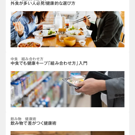
外食が多い人必見！健康的な選び方
中食 組み合わせ方
中食でも健康キープ「組み合わせ方」入門
飲み物 健康術
飲み物で差がつく健康術