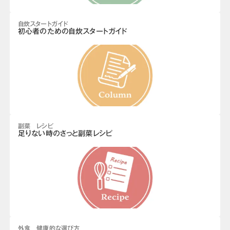
自炊スタートガイド
初心者のための自炊スタートガイド
副菜 レシピ
足りない時のさっと副菜レシピ
外食 健康的な選び方