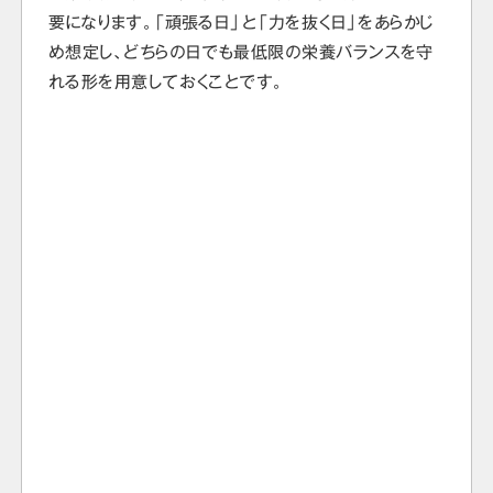
要になります。「頑張る日」と「力を抜く日」をあらかじ
め想定し、どちらの日でも最低限の栄養バランスを守
れる形を用意しておくことです。