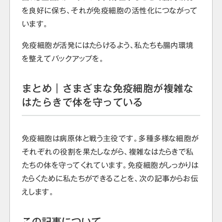
を良好に保ち、それが免疫細胞の活性化につながって
います。
免疫細胞が活発にはたらけるよう、私たちも腸内環境
を整えてバックアップを。
まとめ｜さまざまな免疫細胞が複雑な
はたらきで体を守っている
免疫細胞は病原体と戦う主役です。多種多様な細胞が
それぞれの役割を果たしながら、複雑なはたらきで私
たちの体を守ってくれています。免疫細胞がしっかりは
たらくために私たちができることを、次の記事からお伝
えします。
この記事について