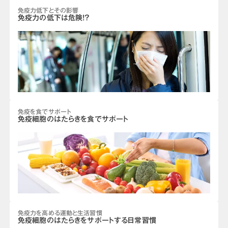
免疫力低下とその影響
免疫力の低下は危険!?
免疫を食でサポート
免疫細胞のはたらきを食でサポート
免疫力を高める運動と生活習慣
免疫細胞のはたらきをサポートする日常習慣