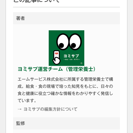
著者
ヨミサプ運営チーム（管理栄養士）
エームサービス株式会社に所属する管理栄養士で構
成。給食・食の現場で培った知見をもとに、日々の
食と健康に役立つ確かな情報をわかりやすく発信し
ています。
→ ヨミサプの編集方針について
監修