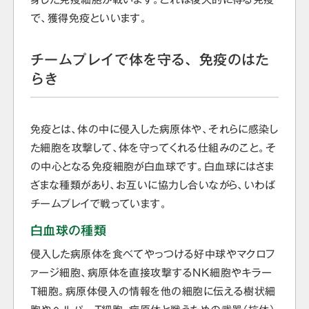
で、獲得免疫といいます。
チームプレイで体を守る、免疫のはた
らき
免疫とは、体の中に侵入した病原体や、それらに感染し
た細胞を攻撃して、体を守ってくれる仕組みのこと。そ
の中心となる免疫細胞が白血球です。白血球にはさま
ざまな種類があり、お互いに協力し合いながら、いわば
チームプレイで戦っています。
白血球の種類
侵入した病原体を食べてやっつける好中球やマクロフ
ァージ細胞、病原体を直接攻撃するNK細胞やキラー
Ｔ細胞。病原体侵入の情報を他の細胞に伝える樹状細