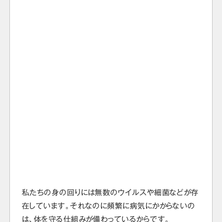
私たちの身の回りには無数のウイルスや細菌などが存
在しています。それなのに頻繁に病気にかからないの
は、体を守る仕組みが備わっているからです。