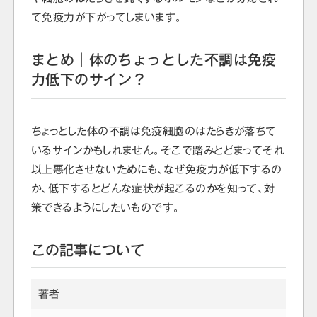
て免疫力が下がってしまいます。
まとめ｜体のちょっとした不調は免疫
力低下のサイン？
ちょっとした体の不調は免疫細胞のはたらきが落ちて
いるサインかもしれません。そこで踏みとどまってそれ
以上悪化させないためにも、なぜ免疫力が低下するの
か、低下するとどんな症状が起こるのかを知って、対
策できるようにしたいものです。
この記事について
著者