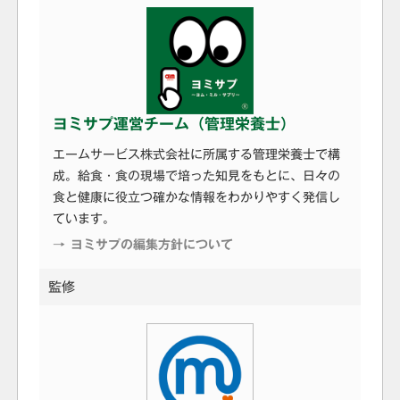
ヨミサプ運営チーム（管理栄養士）
エームサービス株式会社に所属する管理栄養士で構
成。給食・食の現場で培った知見をもとに、日々の
食と健康に役立つ確かな情報をわかりやすく発信し
ています。
→ ヨミサプの編集方針について
監修