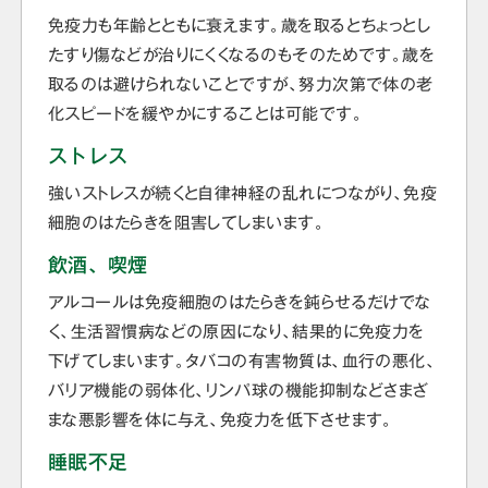
免疫力も年齢とともに衰えます。歳を取るとちょっとし
たすり傷などが治りにくくなるのもそのためです。歳を
取るのは避けられないことですが、努力次第で体の老
化スピードを緩やかにすることは可能です。
ストレス
強いストレスが続くと自律神経の乱れにつながり、免疫
細胞のはたらきを阻害してしまいます。
飲酒、喫煙
アルコールは免疫細胞のはたらきを鈍らせるだけでな
く、生活習慣病などの原因になり、結果的に免疫力を
下げてしまいます。タバコの有害物質は、血行の悪化、
バリア機能の弱体化、リンパ球の機能抑制などさまざ
まな悪影響を体に与え、免疫力を低下させます。
睡眠不足