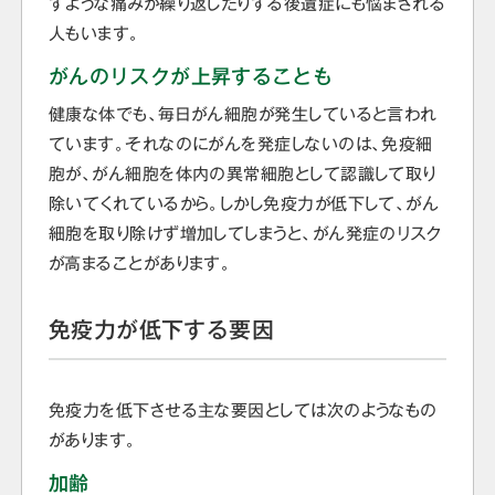
すような痛みが繰り返したりする後遺症にも悩まされる
人もいます。
がんのリスクが上昇することも
健康な体でも、毎日がん細胞が発生していると言われ
ています。それなのにがんを発症しないのは、免疫細
胞が、がん細胞を体内の異常細胞として認識して取り
除いてくれているから。しかし免疫力が低下して、がん
細胞を取り除けず増加してしまうと、がん発症のリスク
が高まることがあります。
免疫力が低下する要因
免疫力を低下させる主な要因としては次のようなもの
があります。
加齢