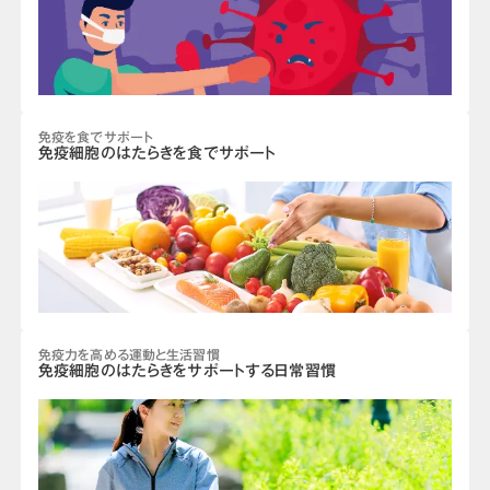
免疫を食でサポート
免疫細胞のはたらきを食でサポート
免疫力を高める運動と生活習慣
免疫細胞のはたらきをサポートする日常習慣