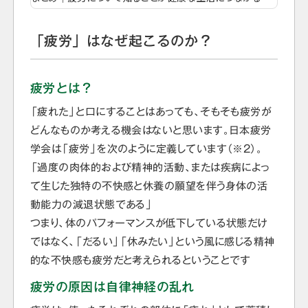
「疲労」はなぜ起こるのか？
疲労とは？
「疲れた」と口にすることはあっても、そもそも疲労が
どんなものか考える機会はないと思います。日本疲労
学会は「疲労」を次のように定義しています（※2）。
「過度の肉体的および精神的活動、または疾病によっ
て生じた独特の不快感と休養の願望を伴う身体の活
動能力の減退状態である」
つまり、体のパフォーマンスが低下している状態だけ
ではなく、「だるい」「休みたい」という風に感じる精神
的な不快感も疲労だと考えられるということです
疲労の原因は自律神経の乱れ