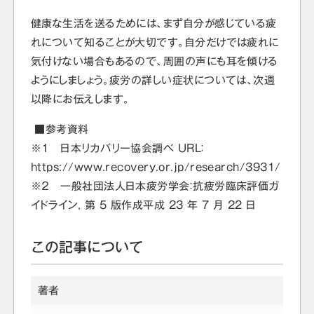
健康な生活を送るためには、まず自分が感じている疲
れについて知ることが大切です。自分だけでは疲れに
気付けない場合もあるので、周囲の声にも耳を傾ける
ようにしましょう。疲労の詳しい症状については、次週
以降にお伝えします。
■参考資料
※１ 日本リカバリー協会調べ URL：
https://www.recovery.or.jp/research/3931/
※２ 一般社団法人日本疲労学会：抗疲労臨床評価ガ
イドライン, 第 5 版作成平成 23 年 7 月 22 日
この記事について
著者