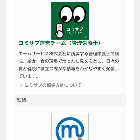
ヨミサプ運営チーム（管理栄養士）
エームサービス株式会社に所属する管理栄養士で構
成。給食・食の現場で培った知見をもとに、日々の
食と健康に役立つ確かな情報をわかりやすく発信し
ています。
→ ヨミサプの編集方針について
監修