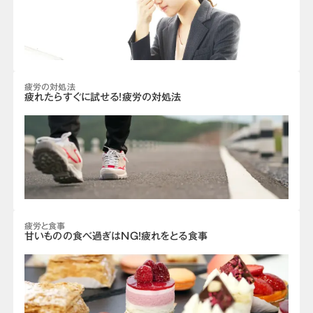
疲労の対処法
疲れたらすぐに試せる！疲労の対処法
疲労と食事
甘いものの食べ過ぎはNG！疲れをとる食事