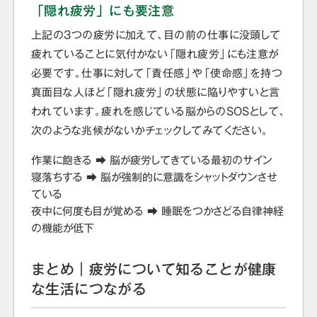
「隠れ疲労」にも要注意
上記の3つの疲労に加えて、目の前の仕事に没頭して
疲れていることに気付かない「隠れ疲労」にも注意が
必要です。仕事に対して「責任感」や「使命感」を持つ
真面目な人ほど「隠れ疲労」の状態に陥りやすいと言
われています。疲れを感じている脳からのSOSとして、
次のような兆候がないかチェックしてみてください。
作業に飽きる ➡ 脳が疲労してきている最初のサイン
寝落ちする ➡ 脳が強制的に意識をシャットダウンさせ
ている
夜中に何度も目が覚める ➡ 睡眠をつかさどる自律神経
の機能が低下
まとめ｜疲労について知ることが健康
な生活につながる