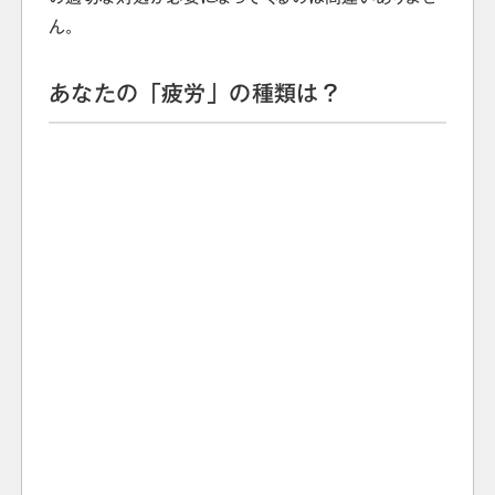
ん。
あなたの「疲労」の種類は？