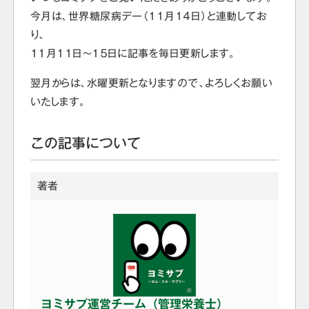
今月は、世界糖尿病デー（１１月１４日）と連動してお
り、
１１月１１日～１５日に記事を毎日更新します。
翌月からは、水曜更新となりますので、よろしくお願い
いたします。
この記事について
著者
ヨミサプ運営チーム（管理栄養士）