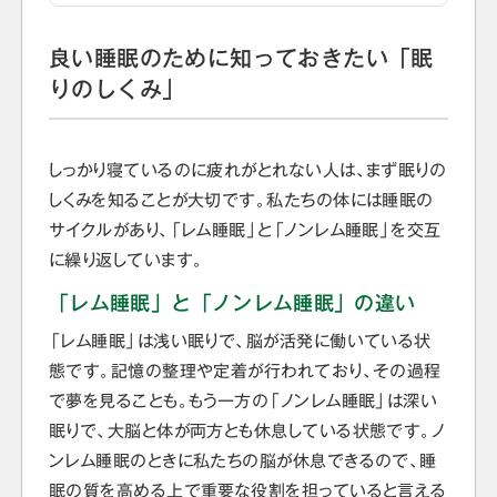
良い睡眠のために知っておきたい「眠
りのしくみ」
しっかり寝ているのに疲れがとれない人は、まず眠りの
しくみを知ることが大切です。私たちの体には睡眠の
サイクルがあり、「レム睡眠」と「ノンレム睡眠」を交互
に繰り返しています。
「レム睡眠」と「ノンレム睡眠」の違い
「レム睡眠」は浅い眠りで、脳が活発に働いている状
態です。記憶の整理や定着が行われており、その過程
で夢を見ることも。もう一方の「ノンレム睡眠」は深い
眠りで、大脳と体が両方とも休息している状態です。ノ
ンレム睡眠のときに私たちの脳が休息できるので、睡
眠の質を高める上で重要な役割を担っていると言える