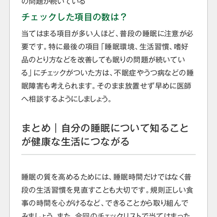
の問題が続いている
チェックした項目の数は？
当てはまる項目が多い人ほど、普段の睡眠に注意が必
要です。特に最後の項目「睡眠環境、生活習慣、嗜好
品のとり方などを改善しても眠りの問題が続いてい
る」にチェックがついた方は、不眠症やうつ病などの睡
眠障害も考えられます。そのまま放置せず早めに医師
へ相談するようにしましょう。
まとめ｜自分の睡眠について知ること
が健康な生活につながる
睡眠の質を高めるためには、睡眠時間だけではなく普
段の生活習慣を見直すことも大切です。規則正しい食
事の時間を心がけるなど、できることから取り組んで
みましょう。また、今回のチェックリストで当てはまった