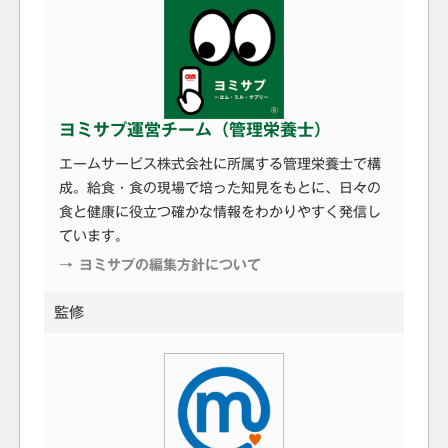
ヨミサプ運営チーム（管理栄養士）
エームサービス株式会社に所属する管理栄養士で構
成。給食・食の現場で培った知見をもとに、日々の
食と健康に役立つ確かな情報をわかりやすく発信し
ています。
→ ヨミサプの編集方針について
監修