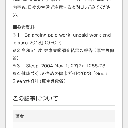
内容も、日々の生活で注意するようにしてみてくださ
い。
■参考資料
※1 「Balancing paid work, unpaid work and
leisure 2018」（OECD）
※2 令和３年度 健康実態調査結果の報告 （厚生労働
省）
※3 Sleep. 2004 Nov 1; 27(7): 1255-73.
※4 健康づくりのための健康ガイド2023 「Good
Sleepガイド」（厚生労働省）
この記事について
著者