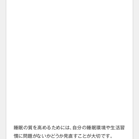
睡眠の質を高めるためには、自分の睡眠環境や生活習
慣に問題がないかどうか見直すことが大切です。