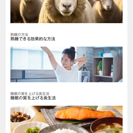
熟睡の方法
熟睡できる効果的な方法
睡眠の質を上げる食生活
睡眠の質を上げる食生活