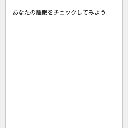
あなたの睡眠をチェックしてみよう