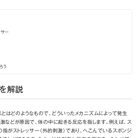
ッサー
ろう
を解説
レスとはどのようなもので、どういったメカニズムによって発生
刺激などが原因で、体の中に起きる反応を指します。例えば、ス
の指がストレッサー（外的刺激）であり、へこんでいるスポンジ