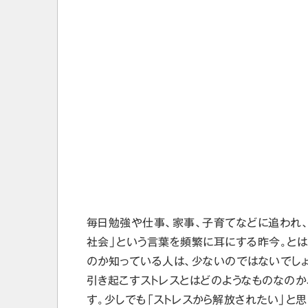
毎日勉強や仕事、家事、子育てなどに追われ、
社会」という言葉を頻繁に耳にする昨今。とは
のか知っている人は、少ないのではないでしょ
引き起こすストレスとはどのようなものなのか
す。少しでも「ストレスから解放されたい」と