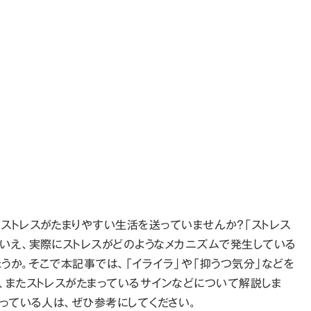
ストレスがたまりやすい生活を送っていませんか？「ストレス
いえ、実際にストレスがどのようなメカニズムで発生している
うか。そこで本記事では、「イライラ」や「抑うつ気分」などを
、またストレスがたまっているサインなどについて解説しま
思っている人は、ぜひ参考にしてください。