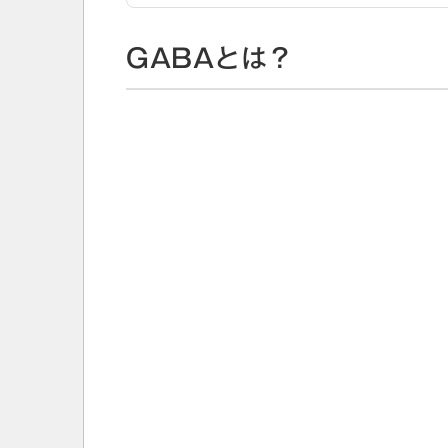
GABAとは？