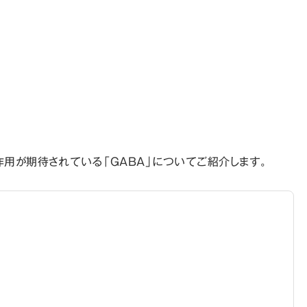
用が期待されている「GABA」についてご紹介します。