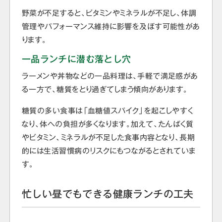
野菜が不足すると、ビタミンやミネラルが不足し、体調
管理やパフォーマンス維持に影響を及ぼす可能性があ
ります。
一品ランチに潜む落とし穴
ラーメンや丼物などの一品料理は、手軽で満足感があ
る一方で、糖質をとり過ぎてしまう傾向があります。
糖質の多い食事は「血糖値スパイク」を起こしやすく
なり、体への負担が多くなります。加えて、たんぱく質
やビタミン、ミネラルが不足した食事内容となり、長期
的には生活習慣病のリスクにもつながるとされていま
す。
忙しい昼でもできる健康ランチの工夫