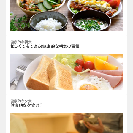
健康的な朝食
忙しくてもできる！健康的な朝食の習慣
健康的な夕食
健康的な夕食は？