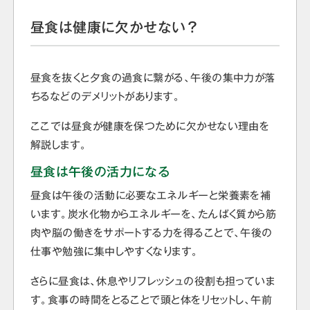
昼食は健康に欠かせない？
昼食を抜くと夕食の過食に繋がる、午後の集中力が落
ちるなどのデメリットがあります。
ここでは昼食が健康を保つために欠かせない理由を
解説します。
昼食は午後の活力になる
昼食は午後の活動に必要なエネルギーと栄養素を補
います。炭水化物からエネルギーを、たんぱく質から筋
肉や脳の働きをサポートする力を得ることで、午後の
仕事や勉強に集中しやすくなります。
さらに昼食は、休息やリフレッシュの役割も担っていま
す。食事の時間をとることで頭と体をリセットし、午前