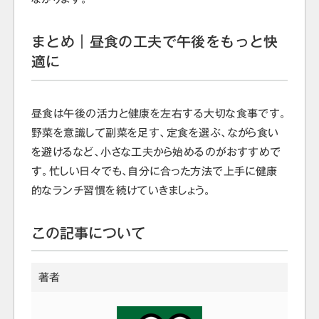
まとめ｜昼食の工夫で午後をもっと快
適に
昼食は午後の活力と健康を左右する大切な食事です。
野菜を意識して副菜を足す、定食を選ぶ、ながら食い
を避けるなど、小さな工夫から始めるのがおすすめで
す。忙しい日々でも、自分に合った方法で上手に健康
的なランチ習慣を続けていきましょう。
この記事について
著者