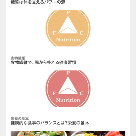
糖質は体を支えるパワーの源
食物繊維
食物繊維で、腸から整える健康習慣
栄養の基本
健康的な食事のバランスとは？栄養の基本