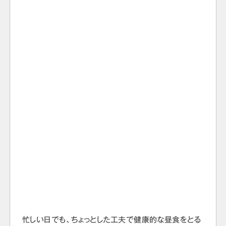
忙しい日でも、ちょっとした工夫で健康的な昼食をとる