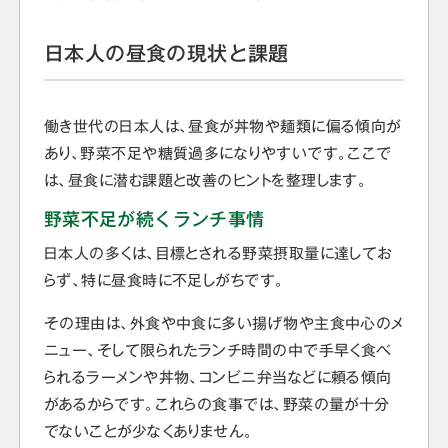
日本人の昼食の現状と課題
働き世代の日本人は、昼食が丼物や麺類に偏る傾向が
あり、野菜不足や糖質過多になりやすいです。ここで
は、昼食に潜む課題と改善のヒントを整理します。
野菜不足が続くランチ事情
日本人の多くは、目標とされる野菜摂取量に達してお
らず、特に昼食時に不足しがちです。
その理由は、外食や中食に多い揚げ物や主食中心のメ
ニュー、そして限られたランチ時間の中で手早く食べ
られるラーメンや丼物、コンビニ弁当などに頼る傾向
があるからです。これらの食事では、野菜の量が十分
でないことが少なくありません。