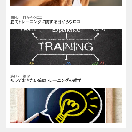
筋トレ 目からウロコ
筋肉トレーニングに関する目からウロコ
筋トレ 雑学
知っておきたい筋肉トレーニングの雑学