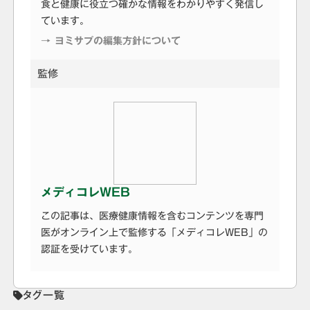
食と健康に役立つ確かな情報をわかりやすく発信し
ています。
→ ヨミサプの編集方針について
監修
メディコレWEB
この記事は、医療健康情報を含むコンテンツを専門
医がオンライン上で監修する「メディコレWEB」の
認証を受けています。
タグ一覧