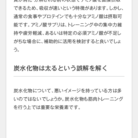
できるため、吸収が速いという特徴があります。しかし、
通常の食事やプロテインでも十分なアミノ酸は摂取可
能です。アミノ酸サプリは、トレーニング中の集中力維
持や疲労軽減、あるいは特定の必須アミノ酸が不足し
がちな場合に、補助的に活用を検討すると良いでしょ
う。
炭水化物は太るという誤解を解く
炭水化物について、悪いイメージを持っている方は多
いのではないでしょうか。炭水化物も筋肉トレーニング
を行う上では重要な栄養素です。