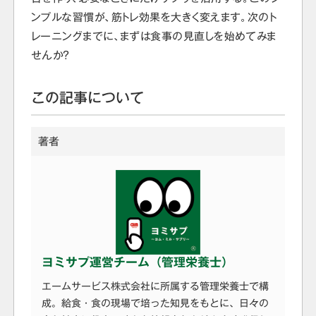
ンプルな習慣が、筋トレ効果を大きく変えます。次のト
レーニングまでに、まずは食事の見直しを始めてみま
せんか？
この記事について
著者
ヨミサプ運営チーム（管理栄養士）
エームサービス株式会社に所属する管理栄養士で構
成。給食・食の現場で培った知見をもとに、日々の