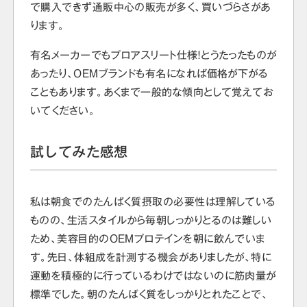
で購入できず通販中心の販売が多く、買いづらさがあ
ります。
有名メーカーでもプロアスリート仕様！とうたったものが
あったり、OEMブランドも有名になれば価格が下がる
こともあります。あくまで一般的な傾向として覚えてお
いてください。
試してみた感想
私は朝食でのたんぱく質摂取の必要性は理解している
ものの、生活スタイルから毎朝しっかりとるのは難しい
ため、美容目的のOEMプロテインを朝に飲んでいま
す。先日、体組成を計測する機会がありましたが、特に
運動を積極的に行っているわけではないのに筋肉量が
標準でした。朝のたんぱく質をしっかりとれたことで、