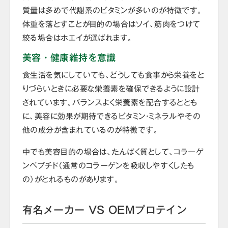
質量は多めで代謝系のビタミンが多いのが特徴です。
体重を落とすことが目的の場合はソイ、筋肉をつけて
絞る場合はホエイが選ばれます。
美容・健康維持を意識
食生活を気にしていても、どうしても食事から栄養をと
りづらいときに必要な栄養素を確保できるように設計
されています。バランスよく栄養素を配合するととも
に、美容に効果が期待できるビタミン・ミネラルやその
他の成分が含まれているのが特徴です。
中でも美容目的の場合は、たんぱく質として、コラーゲ
ンペプチド（通常のコラーゲンを吸収しやすくしたも
の）がとれるものがあります。
有名メーカー VS OEMプロテイン