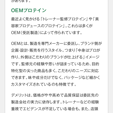
があります。
OEMプロテイン
最近よく見かける「トレーナー監修プロテイン」や「美
容家プロデュースのプロテイン」。これらは多くが
OEM（受託製造）によって作られています。
OEMとは、製造を専門メーカーに委託し、ブランド側が
企画・設計・販売を行うスタイル。つまり「中身はプロが
作り、外側はこだわりのブランドが仕上げる」イメージ
です。監修元の経験や思いが詰まっているため、目的
特化型の尖った商品も多く、こだわりのニーズに対応
できます。味や成分だけでなく、パッケージなど細かく
カスタマイズされているのも特徴です。
デメリットは、価格がやや高めで品質保証は委託先の
製造会社の実力に依存します。トレーナーなどの経験
重視でエビデンスが不足している場合も。また、店頭