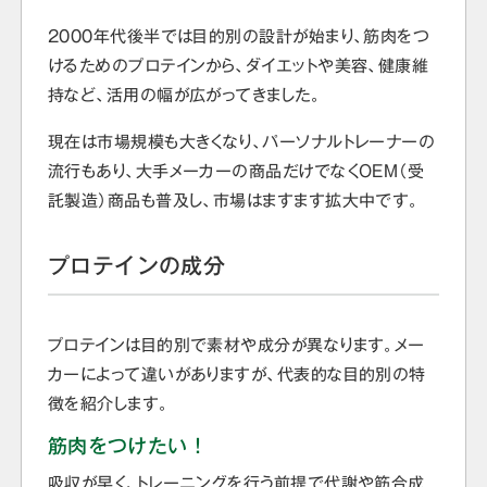
2000年代後半では目的別の設計が始まり、筋肉をつ
けるためのプロテインから、ダイエットや美容、健康維
持など、活用の幅が広がってきました。
現在は市場規模も大きくなり、パーソナルトレーナーの
流行もあり、大手メーカーの商品だけでなくOEM（受
託製造）商品も普及し、市場はますます拡大中です。
プロテインの成分
プロテインは目的別で素材や成分が異なります。メー
カーによって違いがありますが、代表的な目的別の特
徴を紹介します。
筋肉をつけたい！
吸収が早く、トレーニングを行う前提で代謝や筋合成