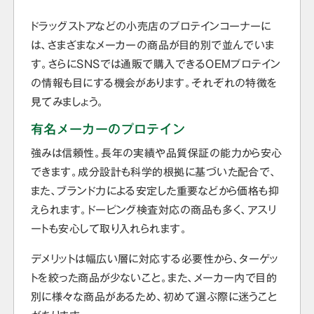
ドラッグストアなどの小売店のプロテインコーナーに
は、さまざまなメーカーの商品が目的別で並んでいま
す。さらにSNSでは通販で購入できるOEMプロテイン
の情報も目にする機会があります。それぞれの特徴を
見てみましょう。
有名メーカーのプロテイン
強みは信頼性。長年の実績や品質保証の能力から安心
できます。成分設計も科学的根拠に基づいた配合で、
また、ブランド力による安定した重要などから価格も抑
えられます。ドーピング検査対応の商品も多く、アスリ
ートも安心して取り入れられます。
デメリットは幅広い層に対応する必要性から、ターゲッ
トを絞った商品が少ないこと。また、メーカー内で目的
別に様々な商品があるため、初めて選ぶ際に迷うこと