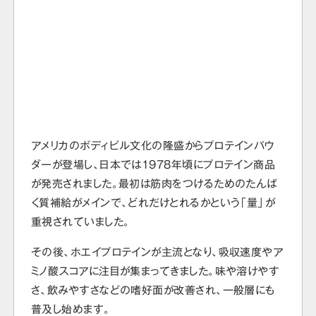
アメリカのボディビル文化の隆盛からプロテインパウ
ダーが登場し、日本では1978年頃にプロテイン商品
が発売されました。最初は筋肉をつけるためのたんぱ
く質補給がメインで、どれだけとれるかという「量」が
重視されていました。
その後、ホエイプロテインが主流となり、吸収速度やア
ミノ酸スコアに注目が集まってきました。味や溶けやす
さ、飲みやすさなどの嗜好面が改善され、一般層にも
普及し始めます。