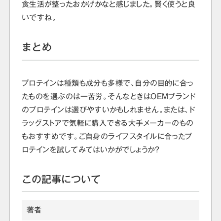
食生活が整ったおかげかなと感じました。賢く使うと良
いですね。
まとめ
プロテインは種類も成分も多様で、自分の目的に合っ
たものを選ぶのは一苦労。そんなときはOEMブランド
のプロテインは選びやすいかもしれません。または、ド
ラッグストアで気軽に購入できる大手メーカーのもの
もおすすめです。ご自身のライフスタイルに合ったプ
ロテインを試してみてはいかがでしょうか？
この記事について
著者