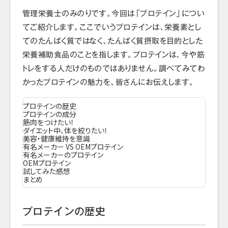
管理栄養士のみのりです。今回は「プロテイン」につい
てご紹介します。ここでいうプロテインは、栄養素とし
てのたんぱく質ではなく、たんぱく質摂取を目的とした
栄養補助食品のことを指します。プロテインは、今や筋
トレをする人だけのものではありません。調べてみてわ
かったプロテインの魅力を、皆さんにお伝えします。
プロテインの歴史
プロテインの成分
筋肉をつけたい！
ダイエット中、体を絞りたい！
美容・健康維持を意識
有名メーカー VS OEMプロテイン
有名メーカーのプロテイン
OEMプロテイン
試してみた感想
まとめ
プロテインの歴史